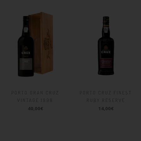
PORTO GRAN CRUZ
PORTO CRUZ FINEST
VINTAGE 1998
RUBY RESERVE
40,00€
14,00€