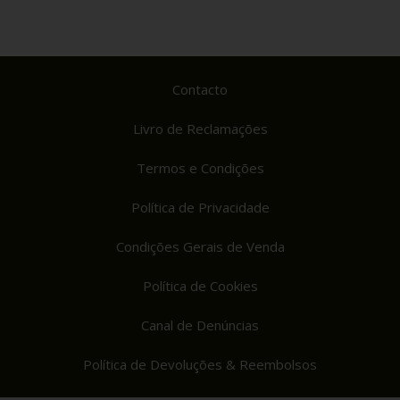
Contacto
Livro de Reclamações
Termos e Condições
Política de Privacidade
Condições Gerais de Venda
Política de Cookies
Canal de Denúncias
Política de Devoluções & Reembolsos