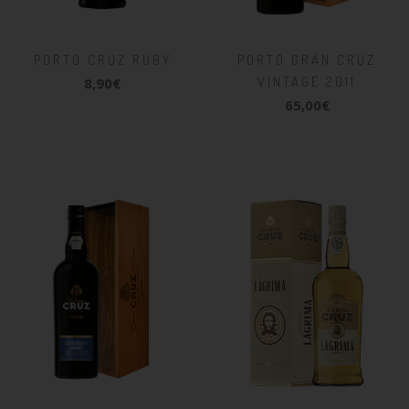
PORTO CRUZ RUBY
PORTO GRAN CRUZ
VINTAGE 2011
8,90€
65,00€