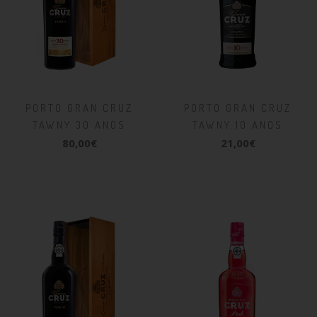
PORTO GRAN CRUZ
PORTO GRAN CRUZ
TAWNY 30 ANOS
TAWNY 10 ANOS
80,00€
21,00€