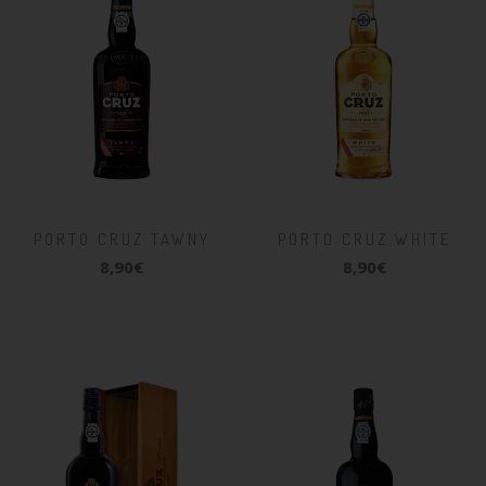
PORTO CRUZ TAWNY
PORTO CRUZ WHITE
8,90€
8,90€