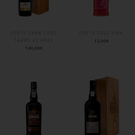
PORTO GRAN CRUZ
PORTO CRUZ PINK
TAWNY 40 ANOS
12,00€
140,00€