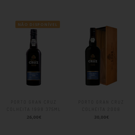
NÃO DISPONÍVEL
PORTO GRAN CRUZ
PORTO GRAN CRUZ
COLHEITA 1998 375ML
COLHEITA 2008
26,00€
30,00€