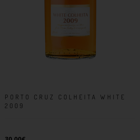
PORTO CRUZ COLHEITA WHITE
2009
30,00€