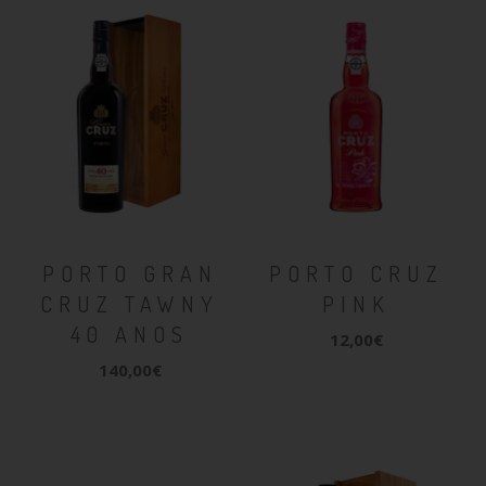
PORTO GRAN
PORTO CRUZ
CRUZ TAWNY
PINK
40 ANOS
12,00€
140,00€