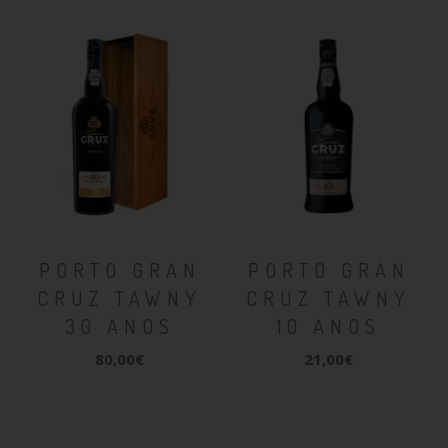
PORTO GRAN
PORTO GRAN
CRUZ TAWNY
CRUZ TAWNY
30 ANOS
10 ANOS
80,00€
21,00€