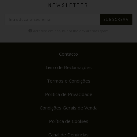
NEWSLETTER
SUBSCREVA
Acredite em nós, nunca lhe enviaremos spam
Contacto
Livro de Reclamações
Termos e Condições
Política de Privacidade
Condições Gerais de Venda
Política de Cookies
Canal de Denúncias