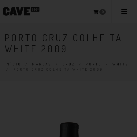
0
PORTO CRUZ COLHEITA
WHITE 2009
INÍCIO
/
MARCAS
/
CRUZ
/
PORTO
/
WHITE
/
PORTO CRUZ COLHEITA WHITE 2009