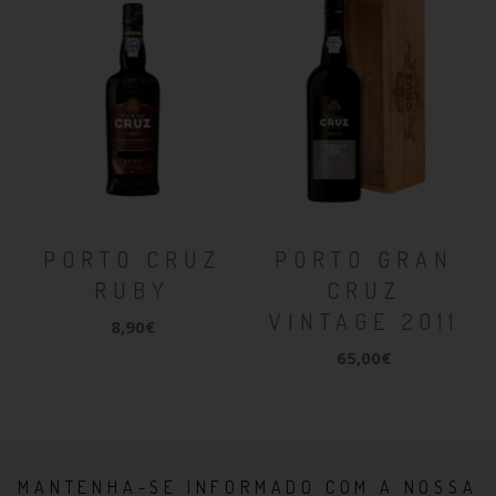
PORTO CRUZ
PORTO GRAN
RUBY
CRUZ
VINTAGE 2011
8,90€
65,00€
MANTENHA-SE INFORMADO COM A NOSSA