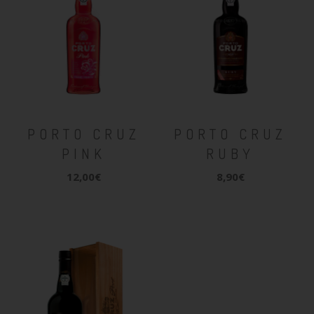
PORTO CRUZ
PORTO CRUZ
PINK
RUBY
12,00€
8,90€