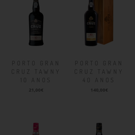
PORTO GRAN
PORTO GRAN
CRUZ TAWNY
CRUZ TAWNY
10 ANOS
40 ANOS
21,00€
140,00€