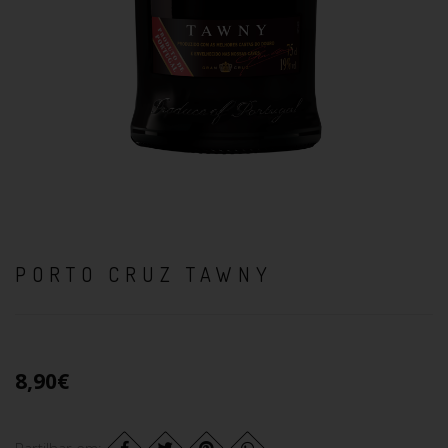
PORTO CRUZ TAWNY
8,90€