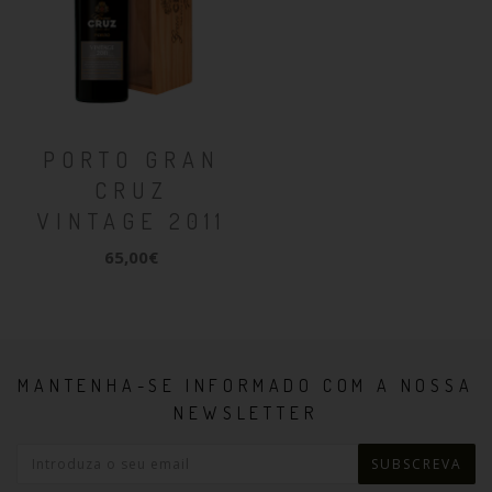
PORTO GRAN
CRUZ
VINTAGE 2011
65,00€
MANTENHA-SE INFORMADO COM A NOSSA
NEWSLETTER
SUBSCREVA