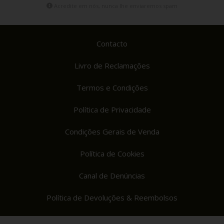
Acredite em nós, nunca lhe enviaremos spam
Contacto
Livro de Reclamações
Termos e Condições
Política de Privacidade
Condições Gerais de Venda
Política de Cookies
Canal de Denúncias
Política de Devoluções & Reembolsos