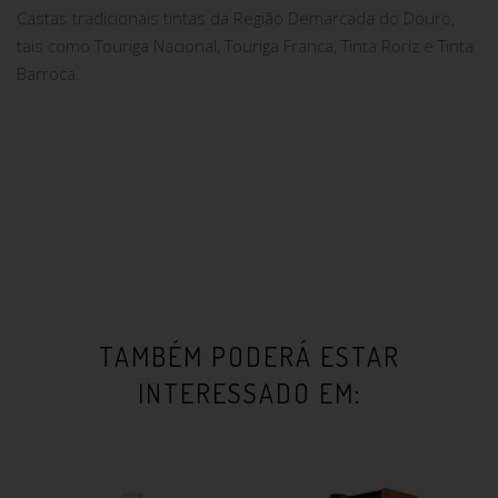
Castas tradicionais tintas da Região Demarcada do Douro,
tais como Touriga Nacional, Touriga Franca, Tinta Roriz e Tinta
Barroca.
TAMBÉM PODERÁ ESTAR
INTERESSADO EM: