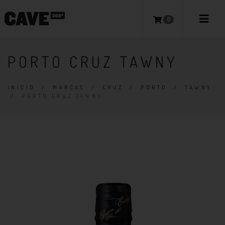
0
PORTO CRUZ TAWNY
INÍCIO
/
MARCAS
/
CRUZ
/
PORTO
/
TAWNY
/
PORTO CRUZ TAWNY