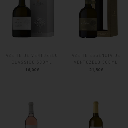
AZEITE DE VENTOZELO
AZEITE ESSÊNCIA DE
CLÁSSICO 500ML
VENTOZELO 500ML
16,00€
21,50€