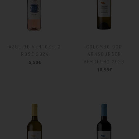
AZUL DE VENTOZELO
COLOMBO DOP
ROSÉ 2024
ARNSBURGER
VERDELHO 2023
5,50€
18,99€