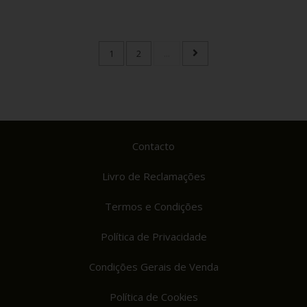
1
2
...
Contacto
Livro de Reclamações
Termos e Condições
Política de Privacidade
Condições Gerais de Venda
Política de Cookies