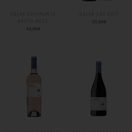
DALVA ESPUMANTE
DALVA LBV 2017
BRUTO ROSÉ
21,00€
10,00€