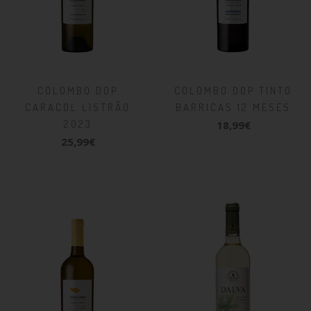
COLOMBO DOP
COLOMBO DOP TINTO
CARACOL LISTRÃO
BARRICAS 12 MESES
2023
18,99€
25,99€