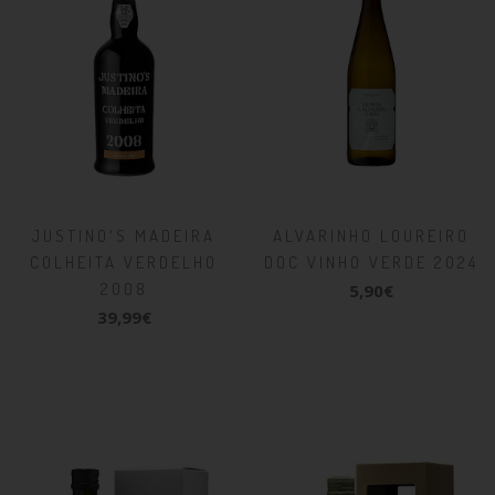
JUSTINO'S MADEIRA
ALVARINHO LOUREIRO
COLHEITA VERDELHO
DOC VINHO VERDE 2024
2008
5,90€
39,99€