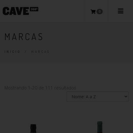
0
MARCAS
INÍCIO
/
MARCAS
Mostrando 1-20 de 111 resultados