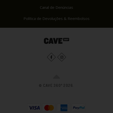
Canal de Denúncias
Política de Devoluções & Reembolsos
© CAVE 360º 2026.