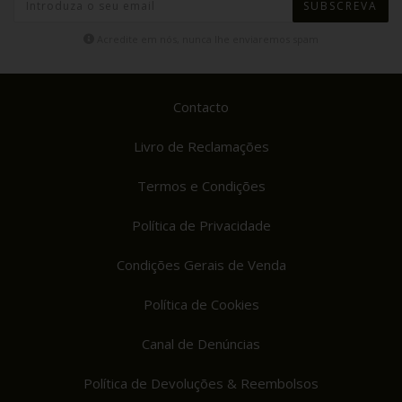
SUBSCREVA
Acredite em nós, nunca lhe enviaremos spam
Contacto
Livro de Reclamações
Termos e Condições
Política de Privacidade
Condições Gerais de Venda
Política de Cookies
Canal de Denúncias
Política de Devoluções & Reembolsos