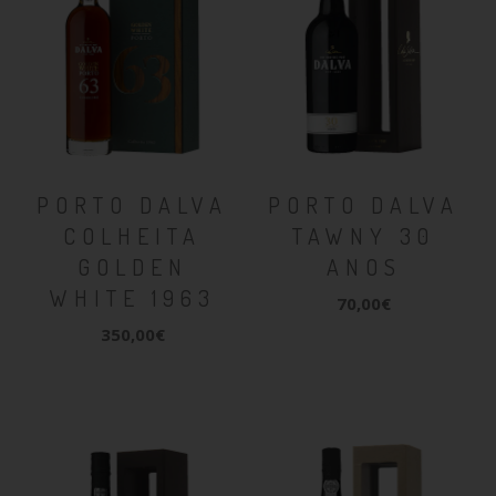
PORTO DALVA
PORTO DALVA
COLHEITA
TAWNY 30
GOLDEN
ANOS
WHITE 1963
70,00€
350,00€