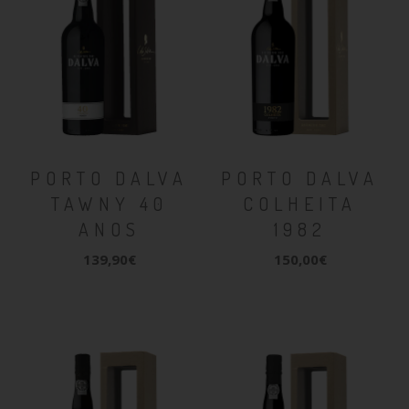
PORTO DALVA
PORTO DALVA
TAWNY 40
COLHEITA
ANOS
1982
139,90€
150,00€