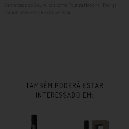
Demarcada do Douro, tais como Touriga Nacional, Touriga
Franca, Tinta Roriz e Tinta Barroca.
TAMBÉM PODERÁ ESTAR
INTERESSADO EM: