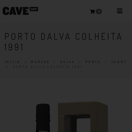
0
PORTO DALVA COLHEITA
1991
INÍCIO
/
MARCAS
/
DALVA
/
PORTO
/
TAWNY
/
PORTO DALVA COLHEITA 1991