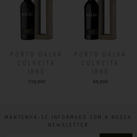
PORTO DALVA
PORTO DALVA
COLHEITA
COLHEITA
1985
1990
130,00€
80,00€
MANTENHA-SE INFORMADO COM A NOSSA
NEWSLETTER