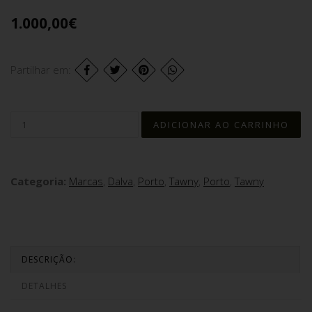
1.000,00€
Partilhar em:
Categoria:
Marcas
,
Dalva
,
Porto
,
Tawny
,
Porto
,
Tawny
DESCRIÇÃO:
DETALHES