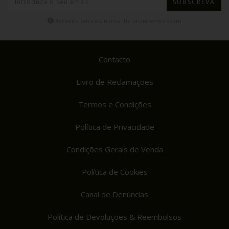
SUBSCREVA
Acredite em nós, nunca lhe enviaremos spam
Contacto
Livro de Reclamações
Termos e Condições
Política de Privacidade
Condições Gerais de Venda
Política de Cookies
Canal de Denúncias
Política de Devoluções & Reembolsos