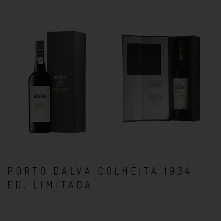
PORTO DALVA COLHEITA 1934
ED. LIMITADA