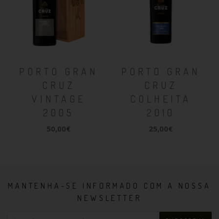
PORTO GRAN
PORTO GRAN
CRUZ
CRUZ
VINTAGE
COLHEITA
2005
2010
50,00€
25,00€
MANTENHA-SE INFORMADO COM A NOSSA
NEWSLETTER