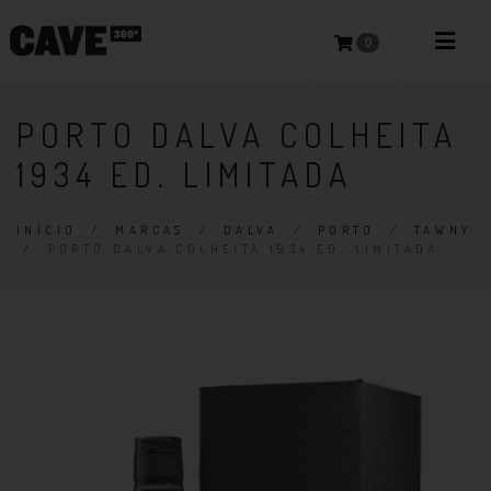
0
PORTO DALVA COLHEITA
1934 ED. LIMITADA
INÍCIO
/
MARCAS
/
DALVA
/
PORTO
/
TAWNY
/
PORTO DALVA COLHEITA 1934 ED. LIMITADA