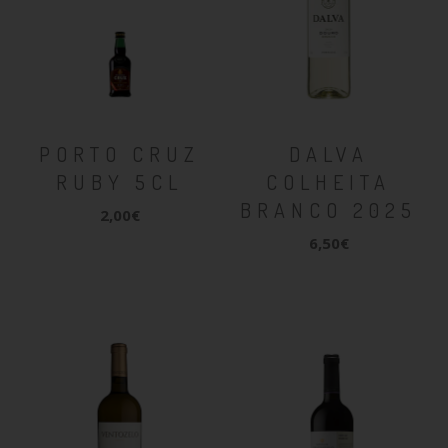
PORTO CRUZ
DALVA
RUBY 5CL
COLHEITA
BRANCO 2025
2,00€
6,50€