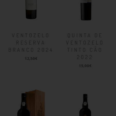
VENTOZELO
QUINTA DE
RESERVA
VENTOZELO
BRANCO 2024
TINTO CÃO
2022
12,50€
15,00€