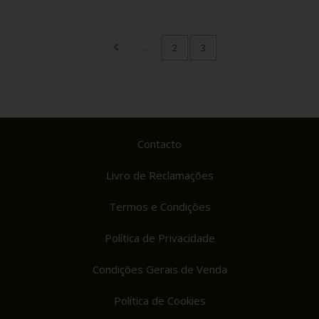
...
2
3
Contacto
Livro de Reclamações
Termos e Condições
Política de Privacidade
Condições Gerais de Venda
Política de Cookies