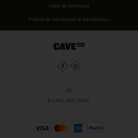
Canal de Denúncias
Política de Devoluções & Reembolsos
© CAVE 360º 2026.