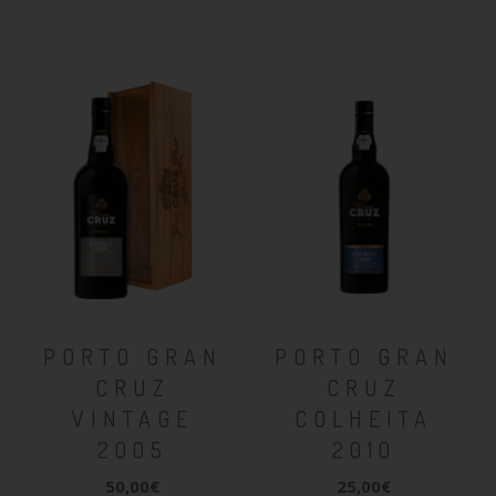
PORTO GRAN
PORTO GRAN
CRUZ
CRUZ
VINTAGE
COLHEITA
2005
2010
50,00€
25,00€