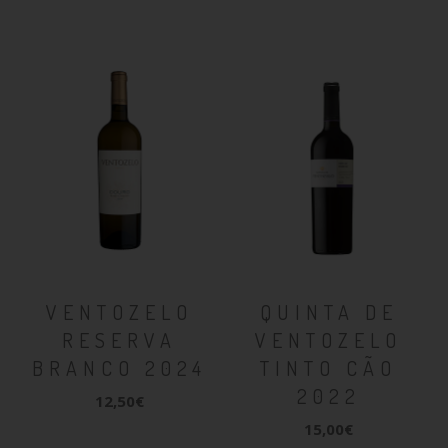
VENTOZELO
QUINTA DE
RESERVA
VENTOZELO
BRANCO 2024
TINTO CÃO
2022
12,50€
15,00€