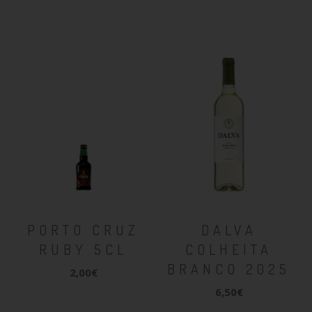
PORTO CRUZ
DALVA
RUBY 5CL
COLHEITA
BRANCO 2025
2,00€
6,50€