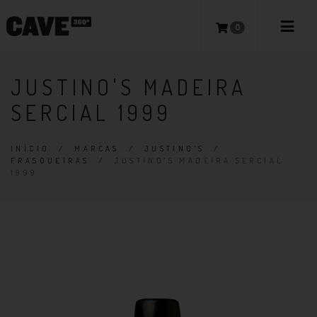
0
JUSTINO'S MADEIRA
SERCIAL 1999
INÍCIO
/
MARCAS
/
JUSTINO'S
/
FRASQUEIRAS
/
JUSTINO'S MADEIRA SERCIAL
1999