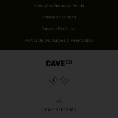
Condições Gerais de Venda
Política de Cookies
Canal de Denúncias
Política de Devoluções & Reembolsos
© CAVE 360º 2026.