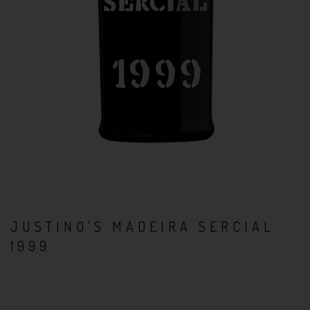
JUSTINO'S MADEIRA SERCIAL
1999