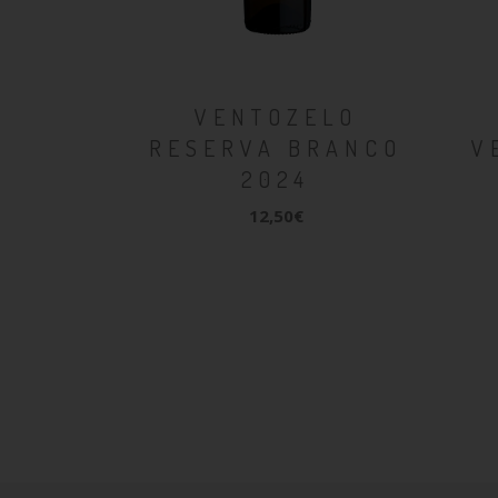
VENTOZELO
RESERVA BRANCO
V
2024
12,50€