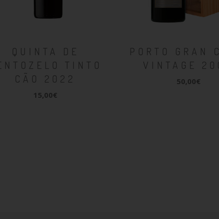
QUINTA DE
PORTO GRAN 
ENTOZELO TINTO
VINTAGE 20
CÃO 2022
50,00€
15,00€