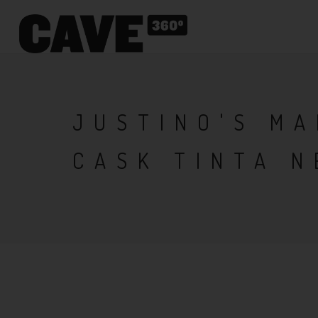
JUSTINO'S MA
CASK TINTA 