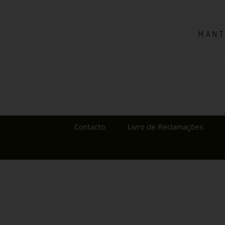
MANT
Contacto
Livro de Reclamações