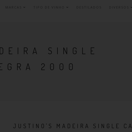
MARCAS
TIPO DE VINHO
DESTILADOS
DIVERSOS
DEIRA SINGLE
NEGRA 2000
JUSTINO'S MADEIRA SINGLE C