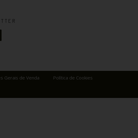
ETTER
s Gerais de Venda
Política de Cookies